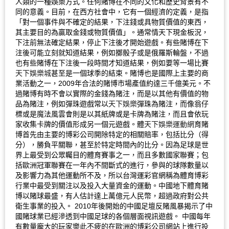
人類的一種娛樂方式。任何賭博在不同的文化和歷史背景有不
同的意義。目前，在西方社會中，它有一個經濟的定義，是指
「對一個事件與不確定的結果，下注錢或具物質價值的東西，
其主要目的為贏取金錢或物質價值」。通常情天下現金板況，
下注前無法確定結果，停止下注後才開始遊戲。有些賭博在下
注後可能立刻就知道結果，例如擲骰子或是俄羅斯輪盤，不過
也有些賭博在下注後一段時間才知道結果，例如要等一場比賽
天下娛樂城
甚至是一個球季的結束。賭博也是國際上主要的商
業活動之一，2009年合法的賭博市場產值約達三千億美元。不
過賭博有時不會以實際的金錢為賭注，而是以其他有價值的物
品為賭注，例如彈珠遊戲常以
天下娛樂
彈珠為賭注，而像翁仔
標或是魔法風雲會則是以其紙牌或是卡牌為賭注，而且會依玩
家收集卡牌的價值形成另一個元遊戲。體
天下娛樂運動網
育賭
博首先由主要的博彩公司開除特定的相關賠率，包括比分（得
分），勝負平關聯，甚至於特定時間內的比分。因為足球是世
界上最受到公眾矚目的體育賽事之一，而且多數國家聯賽；包
括歐洲冠軍聯賽在一年內不間斷式的進行，參與的球隊數量以
及影響力為其他運動所不及，所以台灣運彩官網稱為體育博彩
行業中最受到關注以及投入大量資金的運動。中國地下體育賭
博以賭球最盛，有人估計達上萬億元人民幣，超過政府對公共
衛生事業的投入。 2010年後開始的中國足壇反賭風暴揭示了中
國賭球業已經滲透到中國足球的各個層面視訊遊戲。 中國每年
有數量龐大的玩家樂此不疲的在歐洲的博彩公司網站上進行投