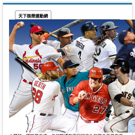
天下娛樂運動網