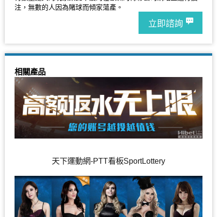
注，無數的人因為賭球而傾家蕩產。
立即諮詢
相關產品
天下運動網-PTT看板SportLottery