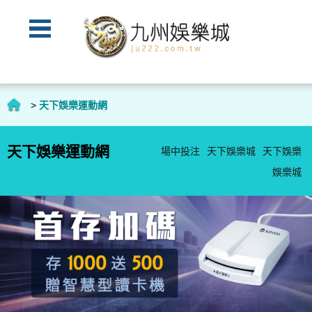
>
天下娛樂運動網
天下娛樂運動網
場中投注
天下娛樂城
天下娛樂
娛樂城