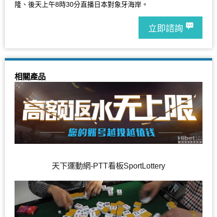
隆、後天上午8時30分直播日本對象牙海岸。
立即諮詢
相關產品
天下運動網-PTT看板SportLottery