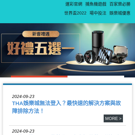
運彩官網
捕魚機遊戲
百家樂必勝
世界盃2022
場中投注
娛樂城優惠
2024-09-23
THA娛樂城無法登入？最快速的解決方案與故
障排除方法！
MORE >
2024-09-23