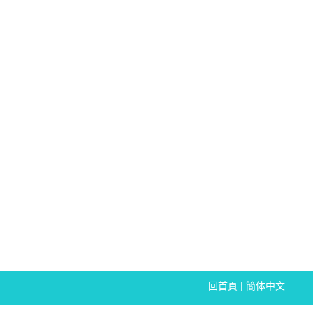
回首頁
|
簡体中文